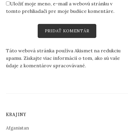
Uložiť moje meno, e-mail a webovú stránku v
tomto prehliadači pre moje budúce komentáre.
Táto webová stránka používa Akismet na redukciu
spamu.
Získajte viac informácií o tom, ako sú vaše
údaje z komentárov spracovávané
.
KRAJINY
Afganistan