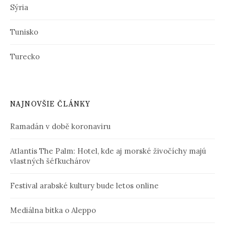
Sýria
Tunisko
Turecko
NAJNOVŠIE ČLÁNKY
Ramadán v době koronaviru
Atlantis The Palm: Hotel, kde aj morské živočíchy majú
vlastných šéfkuchárov
Festival arabské kultury bude letos online
Mediálna bitka o Aleppo