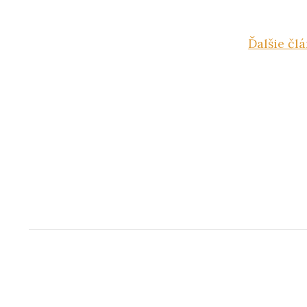
Ďalšie člá