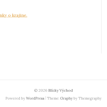
nky o krajine.
© 2026
Blízky Východ
|
Powered by
WordPress
Theme:
Graphy
by Themegraphy