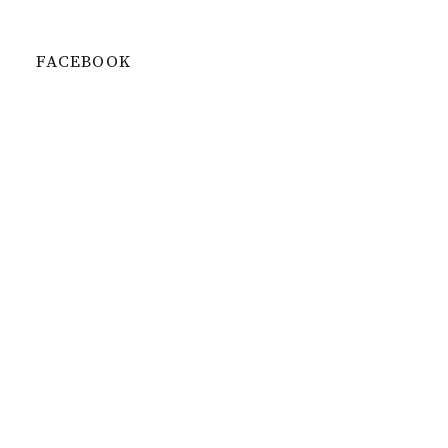
FACEBOOK