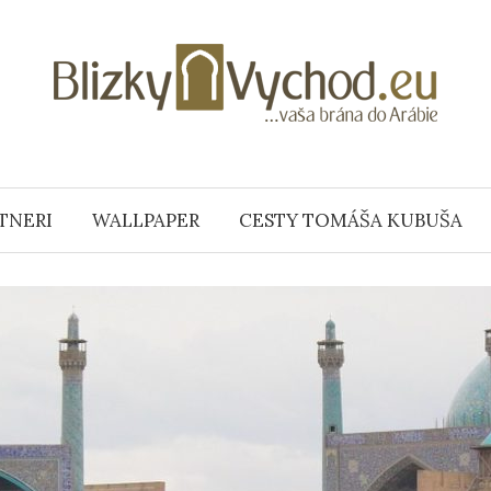
TNERI
WALLPAPER
CESTY TOMÁŠA KUBUŠA