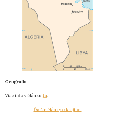
Geografia
Viac info v článku
tu
.
Ďalšie články o krajine.