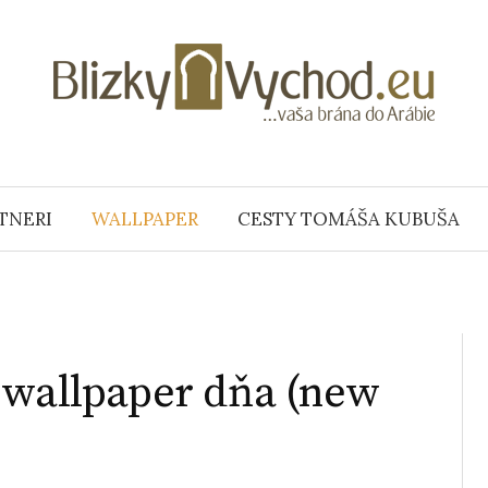
TNERI
WALLPAPER
CESTY TOMÁŠA KUBUŠA
 wallpaper dňa (new