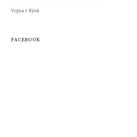
Vojna v Sýrii
FACEBOOK