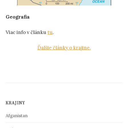
Geografia
Viac info v článku
tu
.
Ďalšie články o krajine.
KRAJINY
Afganistan