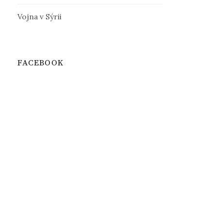
Vojna v Sýrii
FACEBOOK