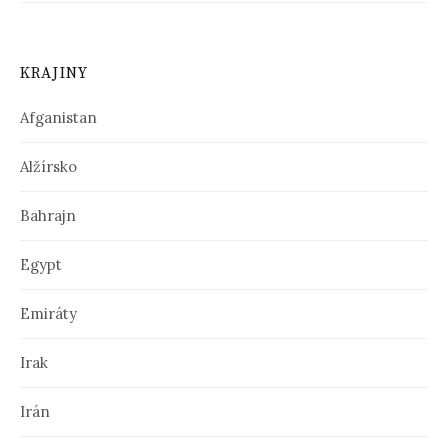
KRAJINY
Afganistan
Alžírsko
Bahrajn
Egypt
Emiráty
Irak
Irán