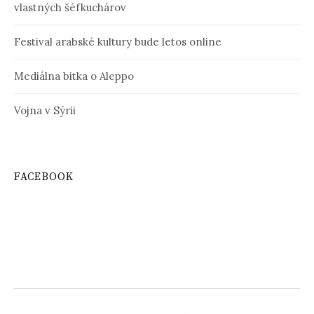
vlastných šéfkuchárov
Festival arabské kultury bude letos online
Mediálna bitka o Aleppo
Vojna v Sýrii
FACEBOOK