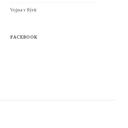
Vojna v Sýrii
FACEBOOK