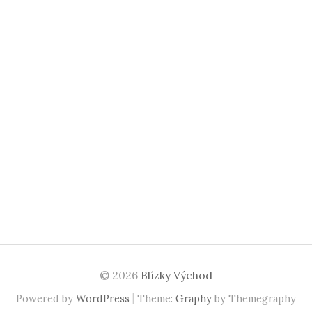
© 2026
Blízky Východ
|
Powered by
WordPress
Theme:
Graphy
by Themegraphy