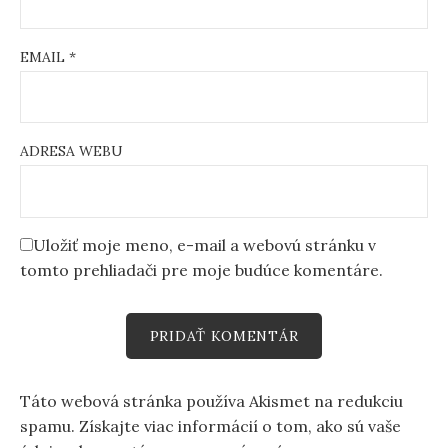
EMAIL
*
ADRESA WEBU
Uložiť moje meno, e-mail a webovú stránku v
tomto prehliadači pre moje budúce komentáre.
Táto webová stránka používa Akismet na redukciu
spamu.
Získajte viac informácií o tom, ako sú vaše