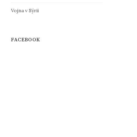
Vojna v Sýrii
FACEBOOK