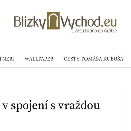
TNERI
WALLPAPER
CESTY TOMÁŠA KUBUŠA
 v spojení s vraždou