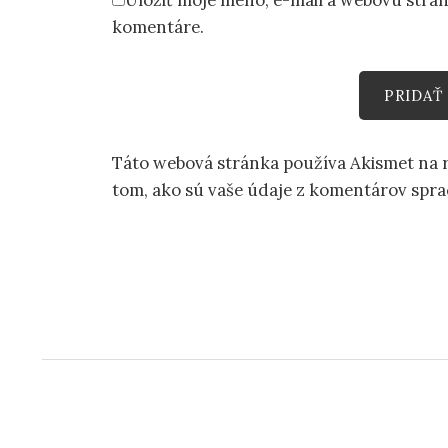
komentáre.
Táto webová stránka používa Akismet na
tom, ako sú vaše údaje z komentárov spr