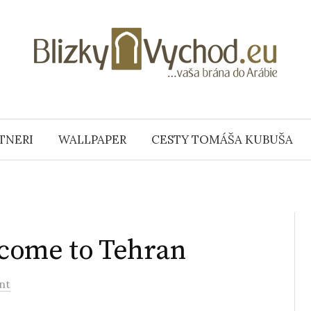
TNERI
WALLPAPER
CESTY TOMÁŠA KUBUŠA
come to Tehran
nt