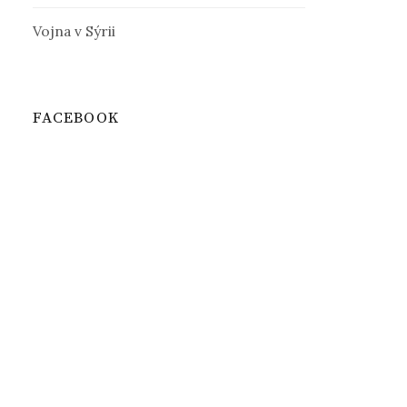
Vojna v Sýrii
FACEBOOK