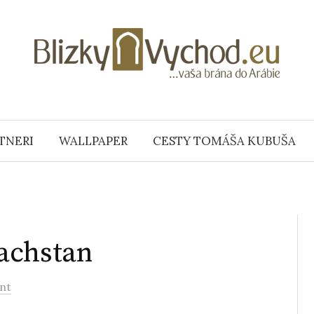
TNERI
WALLPAPER
CESTY TOMÁŠA KUBUŠA
achstan
nt