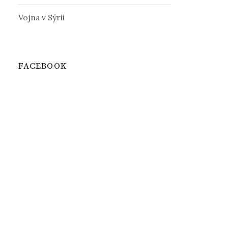
Vojna v Sýrii
FACEBOOK