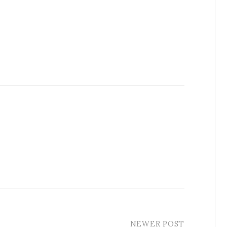
NEWER POST