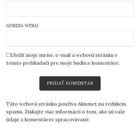
ADRESA WEBU
Uložiť moje meno, e-mail a webovú stránku v
tomto prehliadači pre moje budúce komentáre.
Táto webová stránka používa Akismet na redukciu
spamu.
Získajte viac informácií o tom, ako sú vaše
údaje z komentárov spracovávané
.