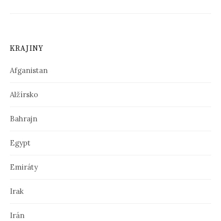
KRAJINY
Afganistan
Alžírsko
Bahrajn
Egypt
Emiráty
Irak
Irán