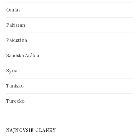
Omán
Pakistan
Palestína
Saudská Arábia
Sýria
Tunisko
Turecko
NAJNOVŠIE ČLÁNKY