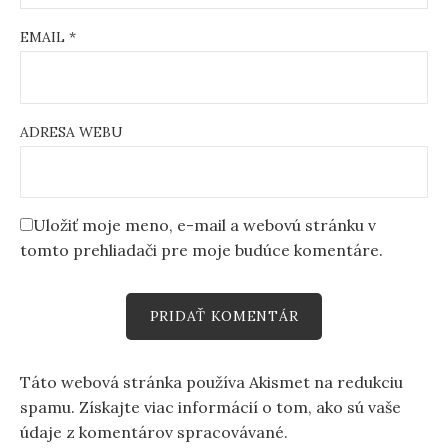
EMAIL
*
ADRESA WEBU
Uložiť moje meno, e-mail a webovú stránku v
tomto prehliadači pre moje budúce komentáre.
Táto webová stránka používa Akismet na redukciu
spamu.
Získajte viac informácií o tom, ako sú vaše
údaje z komentárov spracovávané
.