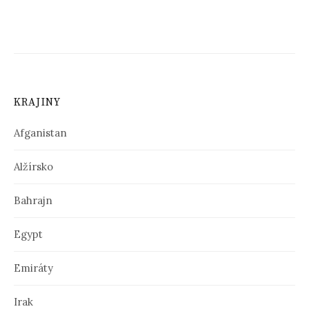
KRAJINY
Afganistan
Alžírsko
Bahrajn
Egypt
Emiráty
Irak