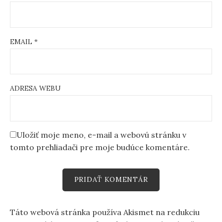
EMAIL
*
ADRESA WEBU
Uložiť moje meno, e-mail a webovú stránku v
tomto prehliadači pre moje budúce komentáre.
Táto webová stránka používa Akismet na redukciu