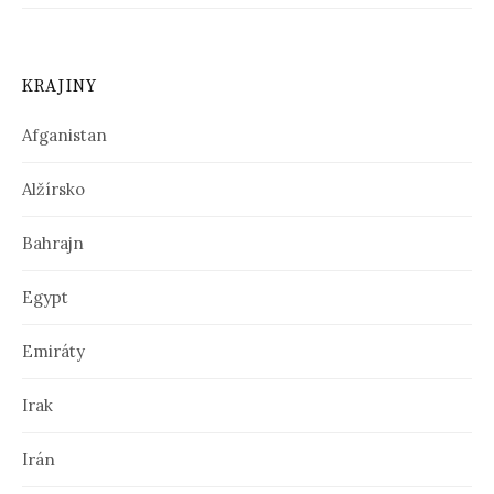
KRAJINY
Afganistan
Alžírsko
Bahrajn
Egypt
Emiráty
Irak
Irán