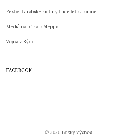
Festival arabské kultury bude letos online
Mediálna bitka o Aleppo
Vojna v Sýrii
FACEBOOK
© 2026
Blízky Východ