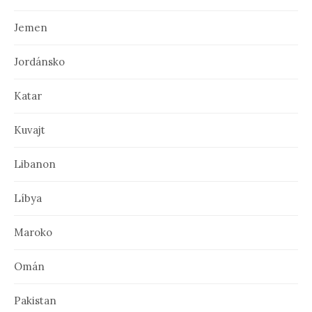
Jemen
Jordánsko
Katar
Kuvajt
Libanon
Líbya
Maroko
Omán
Pakistan